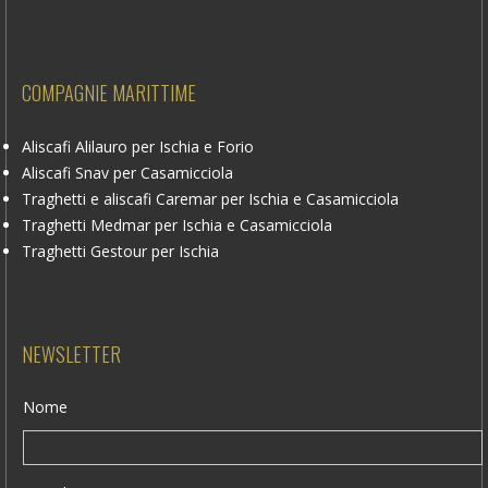
COMPAGNIE MARITTIME
Aliscafi Alilauro per Ischia e Forio
Aliscafi Snav per Casamicciola
Traghetti e aliscafi Caremar per Ischia e Casamicciola
Traghetti Medmar per Ischia e Casamicciola
Traghetti Gestour per Ischia
NEWSLETTER
Nome